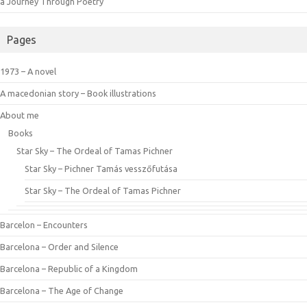
a Journey Through Poetry
Pages
1973 – A novel
A macedonian story – Book illustrations
About me
Books
Star Sky – The Ordeal of Tamas Pichner
Star Sky – Pichner Tamás vesszőfutása
Star Sky – The Ordeal of Tamas Pichner
Barcelon – Encounters
Barcelona – Order and Silence
Barcelona – Republic of a Kingdom
Barcelona – The Age of Change